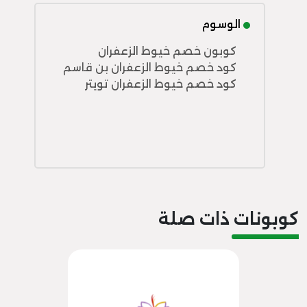
الوسوم
كوبون خصم خيوط الزعفران
كود خصم خيوط الزعفران بن قاسم
كود خصم خيوط الزعفران تويتر
كوبونات ذات صلة