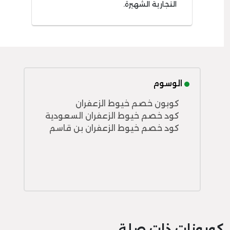
التجارية الشهيرة.
الوسوم
كوبون خصم خيوط الزعفران
كود خصم خيوط الزعفران السعودية
كود خصم خيوط الزعفران بن قاسم
كوبونات ذات صلة