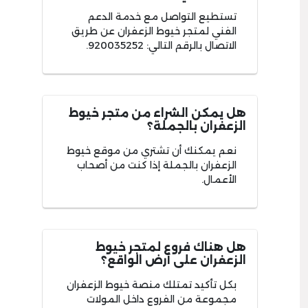
تستطيع التواصل مع خدمة الدعم
الفني لمتجر خيوط الزعفران عن طريق
الاتصال بالرقم التالي: 920035252.
هل يمكن الشراء من متجر خيوط
الزعفران بالجملة؟
نعم يمكنك أن تشتري من موقع خيوط
الزعفران بالجملة إذا كنت من أصحاب
الأعمال.
هل هناك فروع لمتجر خيوط
الزعفران على أرض الواقع؟
بكل تأكيد تمتلك منصة خيوط الزعفران
مجموعة من الفروع داخل المولات