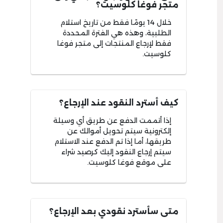
متجر فوغا كلوسيت؟
خلال 14 يومًا فقط من تاريخ استلام
الطلبية، وهذه هي الفترة المحددة
فقط لإرجاع المنتجات إلى متجر فوغا
كلوسيت.
كيف أسترد النقود عند الإرجاع؟
إذا أتممت الدفع عن طريق أي وسيلة
إلكترونية سيتم تحويل أموالك عن
طريقها، أما إذا تم الدفع عند الاستلام
سيتم إرجاع النقود إليك كرصيد شراء
على موقع فوغا كلوسيت.
متى سأسترد نقودي بعد الإرجاع؟