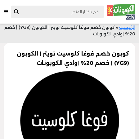
الرئيسية
»
كوبون خصم فوغا كلوسيت تويتر | الكوبون (YG9) | خصم
20% |وادي الكوبونات
كوبون خصم فوغا كلوسيت تويتر | الكوبون
(YG9) | خصم 20% |وادي الكوبونات