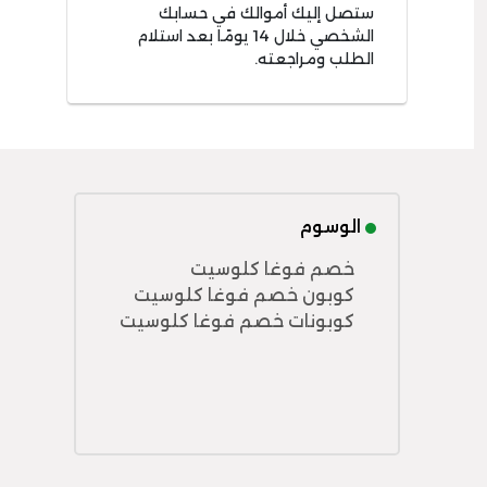
ستصل إليك أموالك في حسابك
الشخصي خلال 14 يومًا بعد استلام
الطلب ومراجعته.
الوسوم
خصم فوغا كلوسيت
كوبون خصم فوغا كلوسيت
كوبونات خصم فوغا كلوسيت