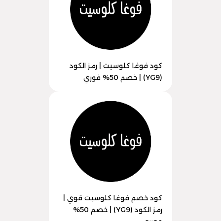
كود فوغا كلوسيت | رمز الكود
(YG9) | خصم 50% فوري
كود خصم فوغا كلوسيت قوي |
رمز الكود (YG9) | خصم 50%