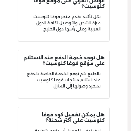
الوطن العربي على موقع فوغا
كلوسيت؟
بكل تأكيد يقدم متجر فوغا كلوسيت
ميزة الشحن والتوصيل لكافة الدول
العربية وعلى رأسها دول الخليج.
هل توجد خدمة الدفع عند الاستلام
على موقع فوغا كلوسيت؟
بالطبع يتم توفير الخدمة الخاصة بالدفع
عند استلام منتجات فوغا كلوسيت
بمجرد وصولها إلى المنزل.
هل يمكن تفعيل كود فوغا
كلوسيت على أكثر شحنة؟
لا فينبغي للعميل أن يقوم بتطبيق