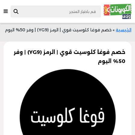
الرئيسية
»
خصم فوغا كلوسيت قوي | الرمز (YG9) | وفر 50% اليوم
خصم فوغا كلوسيت قوي | الرمز (YG9) | وفر
50% اليوم