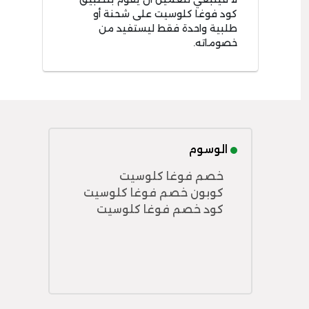
كود فوغا كلوسيت على شحنة أو
طلبية واحدة فقط ليستفيد من
خصوماته.
الوسوم
خصم فوغا كلوسيت
كوبون خصم فوغا كلوسيت
كود خصم فوغا كلوسيت