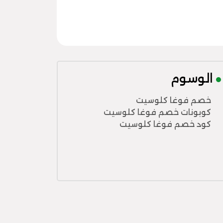
الوسوم
خصم فوغا كلوسيت
كوبونات خصم فوغا كلوسيت
كود خصم فوغا كلوسيت