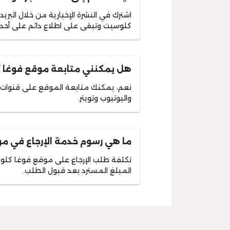
اشترك في النشرة الإخبارية من خلال البر
كلوسيت وتبقى على اطلاع دائم على أحدث
هل يمكنني متابعة موقع فوغا 
نعم، يمكنك متابعة الموقع على قنوات ا
واليوتيوب وتويتر.
ما هي رسوم خدمة الإرجاع في م
المبلغ المسترد بعد قبول الطلب.