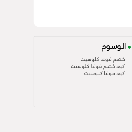
الوسوم
خصم فوغا كلوسيت
كود خصم فوغا كلوسيت
كود فوغا كلوسيت