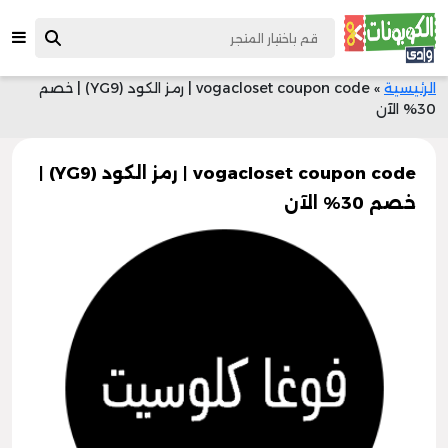
الرئيسية
»
vogacloset coupon code | رمز الكود (YG9) | خصم
30% الآن
vogacloset coupon code | رمز الكود (YG9) |
خصم 30% الآن