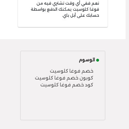
نعم ففي أي وقت تشتري فيه من
فوغا كلوسيت يمكنك الدفع بواسطة
حسابك على أبل باي.
الوسوم
خصم فوغا كلوسيت
كوبون خصم فوغا كلوسيت
كود خصم فوغا كلوسيت