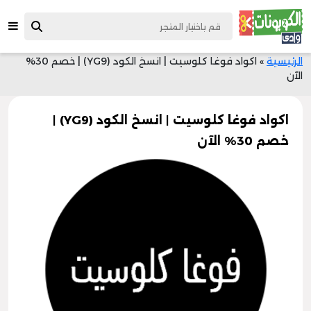
الرئيسية
»
اكواد فوغا كلوسيت | انسخ الكود (YG9) | خصم 30%
الآن
اكواد فوغا كلوسيت | انسخ الكود (YG9) |
خصم 30% الآن