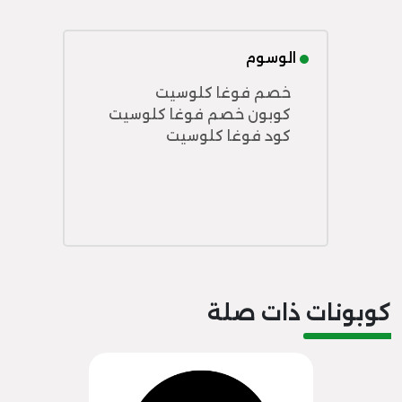
الوسوم
خصم فوغا كلوسيت
كوبون خصم فوغا كلوسيت
كود فوغا كلوسيت
كوبونات ذات صلة