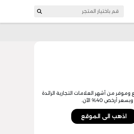
وفر من أشهر العلامات التجارية الرائدة
 أرخص 40% الآن.
اذهب الى الموقع