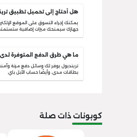
هل أحتاج إلى تحميل تطبيق ترين
يمكنك إجراء التسوق على الموقع الإلكت
جهازك سيمنحك ميزات إضافية ستستمتع 
ما هي طرق الدفع المتوفرة لدى 
بطاقات مدى، وأيضًا حساب الأبل باي.
كوبونات ذات صلة