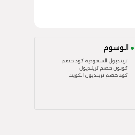
الوسوم
ترينديول السعودية كود خصم
كوبون خصم ترينديول
كود خصم ترينديول الكويت