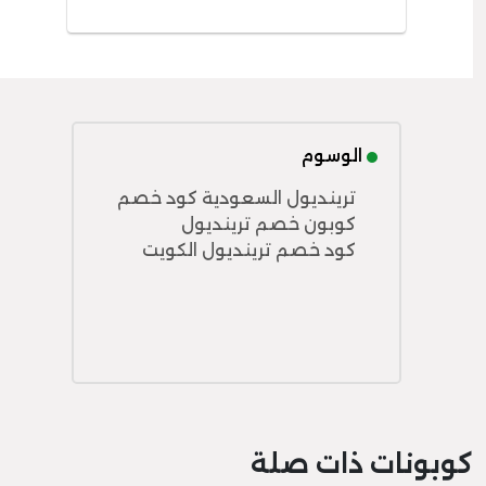
الوسوم
ترينديول السعودية كود خصم
كوبون خصم ترينديول
كود خصم ترينديول الكويت
كوبونات ذات صلة