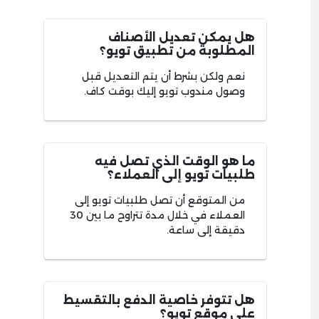
هل يمكن تعديل الأصناف
المطلوبة من تطبيق تويو؟
نعم ولكن بشرط أن يتم التعديل قبل
وصول مندوب تويو إليك بوقت كاف.
ما هو الوقت الذي تصل فيه
طلبيات تويو إلى العملاء؟
من المتوقع أن تصل طلبيات تويو إلى
العملاء في خلال مدة تتراوح ما بين 30
دقيقة إلى ساعة.
هل تتوفر خاصية الدفع بالتقسيط
على موقع تويو؟