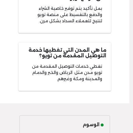
بمل تأكيد يتم توفير خاصية الشراء
والدفع بالتقسيط على منصة تويو
لتتيح للعملاء السداد بشكل مرن.
ما هي المدن التي تغطيها خدمة
التوصيل المقدمة من تويو؟
تغطي خدمات التوصيل المقدمة من
تويو مدن مثل: الرياض والخبر والدمام
والمدينة ومكة وغيرهم.
الوسوم