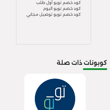
كود خصم تويو أول طلب
كود خصم تويو اليوم
كود خصم تويو توصيل مجاني
كوبونات ذات صلة