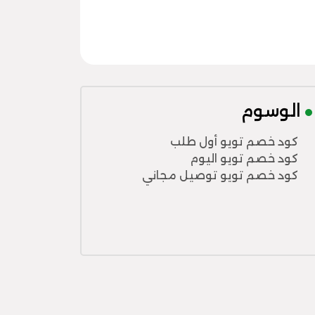
الوسوم
كود خصم تويو أول طلب
كود خصم تويو اليوم
كود خصم تويو توصيل مجاني