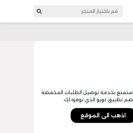
استمتع بخدمة توصيل الطلبات المخفضة
اذهب الى الموقع