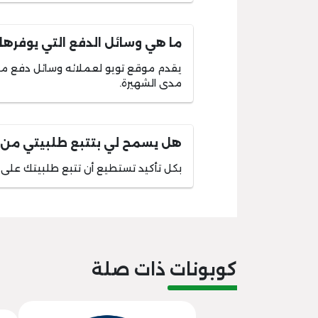
ما هي وسائل الدفع التي يوفرها
يقدم موقع تويو لعملائه وسائل دفع متع
مدى الشهيرة.
هل يسمح لي بتتبع طلبيتي من 
بكل تأكيد تستطيع أن تتبع طلبيتك على 
كوبونات ذات صلة