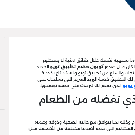
ما تشتهيه نفسك خلال دقائق أمنية لا يستطيع
 كان قبل صدور
كوبون خصم تطبيق تويو
الجديد
نتجات والسلع من تطبيق تويو والاستمتاع بخدمة
لك التطبيق خدمة البريد السريع التي تساعدك على
تويو
الذي يقدم لك تنزيلات على خدمة توصيلها.
ذي تفضله من الطعام
ذلك بما يتوافق مع حالته الصحية وذوقه وعمره،
 المطاعم التي تقدم أصنافا مختلفة من الأطعمة مثل: