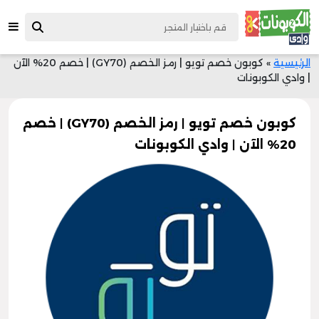
الرئيسية
»
كوبون خصم تويو | رمز الخصم (GY70) | خصم 20% الآن
| وادي الكوبونات
كوبون خصم تويو | رمز الخصم (GY70) | خصم
20% الآن | وادي الكوبونات