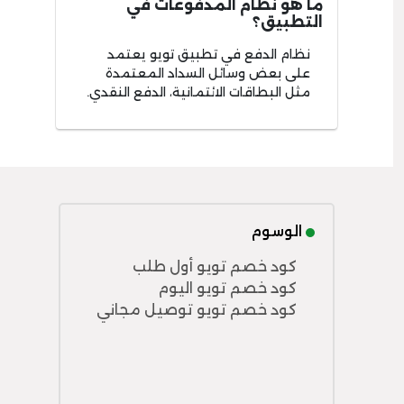
ما هو نظام المدفوعات في
التطبيق؟
نظام الدفع في تطبيق تويو يعتمد
على بعض وسائل السداد المعتمدة
مثل البطاقات الائتمانية، الدفع النقدي.
الوسوم
كود خصم تويو أول طلب
كود خصم تويو اليوم
كود خصم تويو توصيل مجاني