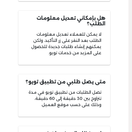
هل بإمكاني تعديل معلومات
الطلب؟
لا يمكن للعملاء تعديل معلومات
الطلب بعد النقر على زر التأكيد، ولكن
يمكنهم إنشاء طلبات جديدة للحصول
على المزيد من خدمات تويو.
متى يصل طلبي من تطبيق تويو؟
تصل الطلبات من تطبيق تويو في مدة
تتراوح بين 30 دقيقة إلى 60 دقيقة،
وذلك على حسب موقع العميل.