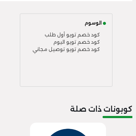
الوسوم
كود خصم تويو أول طلب
كود خصم تويو اليوم
كود خصم تويو توصيل مجاني
كوبونات ذات صلة