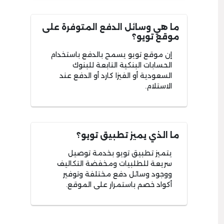
ما هي وسائل الدفع المتوفرة على
موقع تويو؟
إن موقع تويو يسمح بالدفع باستخدام
الحسابات البنكية التابعة للبنوك
السعودية أو الفيزا كارد أو الدفع عند
الاستلام.
ما الذي يميز تطبيق تويو؟
يتميز تطبيق تويو بخدمة توصيل
سريعة للطلبيات ومخفضة التكاليف
ووجود وسائل دفع مختلفة وتوفير
أكواد خصم باستمرار على الموقع.