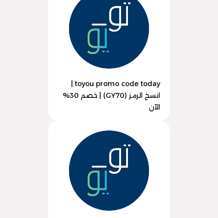
toyou promo code today |
انسخ الرمز (GY70) | خصم 30%
الآن