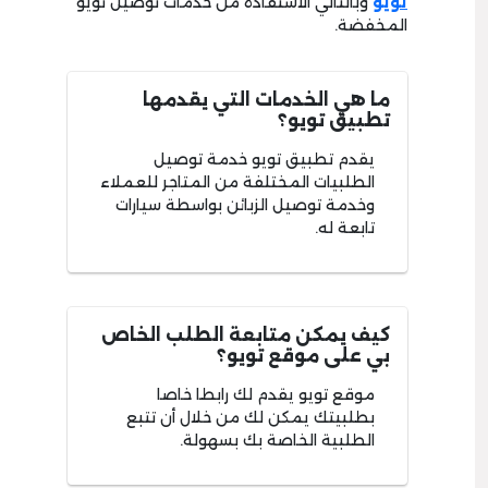
تويو
وبالتالي الاستفادة من خدمات توصيل تويو
المخفضة.
ما هي الخدمات التي يقدمها
تطبيق تويو؟
يقدم تطبيق تويو خدمة توصيل
الطلبيات المختلفة من المتاجر للعملاء
وخدمة توصيل الزبائن بواسطة سيارات
تابعة له.
كيف يمكن متابعة الطلب الخاص
بي على موقع تويو؟
موقع تويو يقدم لك رابطا خاصا
بطلبيتك يمكن لك من خلال أن تتبع
الطلبية الخاصة بك بسهولة.