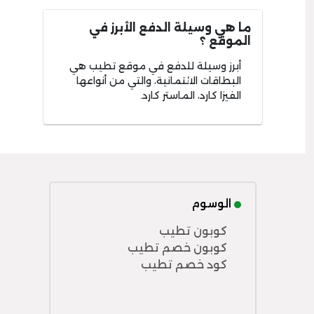
ما هي وسيلة الدفع الأبرز في
الموقع ؟
أبرز وسيلة للدفع في موقع تطيب هي
البطاقات الائتمانية، والتي من أنواعها
الفيزا كارد، الماستر كارد.
الوسوم
كوبون تطيب
كوبون خصم تطيب
كود خصم تطيب