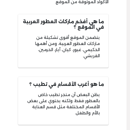
الأكواد الموثوقة من الموقع.
ما هي أفخم ماركات العطور العربية
في الموقع ؟
يتضمن الموقع أقوى تشكيلة من
ماركات العطور العربية، ومن أهمها
الحكيمي، غيور، كيان، آيار، الحرمين،
القريشي.
ما هو أغرب الأقسام في تطيب ؟
يظن البعض أن متجر تطيب خاص
بالعطور فقط، ولكنه يحتوي على بعض
الأقسام المختلفة مثل قسم العناية
بالأم والطفل.