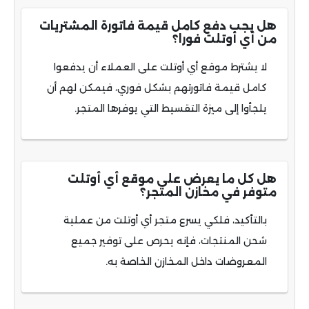
هل يجب دفع كامل قيمة فاتورة المشتريات
من أي أوتلت فورا؟
لا يشترط موقع أي أوتلت على العملاء أن يدفعوا
كامل قيمة فاتورتهم بشكل فوري، فيمكن لهم أن
يلجأوا إلى ميزة التقسيط التي يوفرها المتجر.
هل كل ما يعرض على موقع أي أوتلت
متوفر في مخازن المتجر؟
بالتأكيد، فلكي يسرع متجر أي أوتلت من عملية
شحن المنتجات، فإنه يحرص على توفير جميع
المعروضات داخل المخازن الخاصة به.