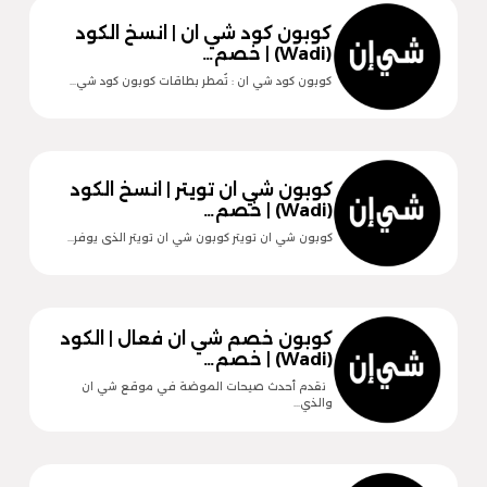
كوبون كود شي ان | انسخ الكود
(Wadi) | خصم…
كوبون كود شي ان : تُمطر بطاقات كوبون كود شي…
كوبون شي ان تويتر | انسخ الكود
(Wadi) | خصم…
كوبون شي ان تويتر كوبون شي ان تويتر الذى يوفر…
كوبون خصم شي ان فعال | الكود
(Wadi) | خصم…
نقدم أحدث صيحات الموضة في موقع شي ان
والذي…