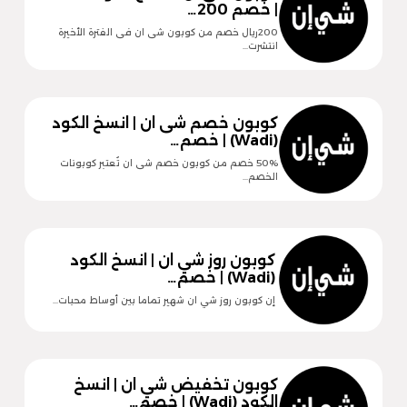
| خصم 200…
200ريال خصم من كوبون شى ان فى الفترة الأخيرة
انتشرت…
كوبون خصم شى ان | انسخ الكود
(Wadi) | خصم…
50% خصم من كوبون خصم شى ان تُعتبر كوبونات
الخصم…
كوبون روز شي ان | انسخ الكود
(Wadi) | خصم…
إن كوبون روز شي ان شهير تماما بين أوساط محبات…
كوبون تخفيض شي ان | انسخ
الكود (Wadi) | خصم…