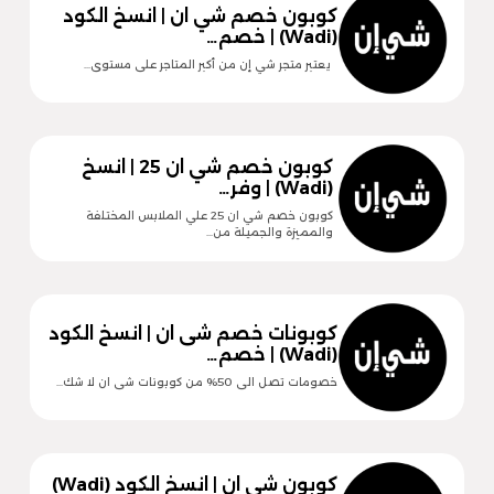
كوبون خصم شي ان | انسخ الكود
(Wadi) | خصم…
يعتبر متجر شي إن من أكبر المتاجر على مستوى…
كوبون خصم شي ان 25 | انسخ
(Wadi) | وفر…
كوبون خصم شي ان 25 علي الملابس المختلفة
والمميزة والجميلة من…
كوبونات خصم شى ان | انسخ الكود
(Wadi) | خصم…
خصومات تصل الى 50% من كوبونات شى ان لا شك…
كوبون شي ان | انسخ الكود (Wadi)