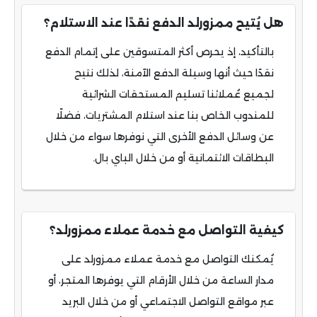
هل يُتيح ممزورلد الدفع نقدًا عند الاستلام؟
بالتأكيد، إذ يحرص أكثر المتسوقين على إتمام الدفع
نقدًا حيث أنها وسيلة الدفع الآمنة، لذلك نتيح
لجميع عُملائنا تسليم المستحقات الشرائية
للمندوب الخاص بنا عند استلام المشتريات، فضلًا
عن وسائل الدفع الأخرى التي نوفرها سواء من خلال
البطاقات الائتمانية أو من خلال الباي بال.
كيفية التواصل مع خدمة عملاء ممزورلد؟
يُمكنك التواصل مع خدمة عملاء ممزورلد على
مدار الساعة من خلال الأرقام التي يوفرها المتجر، أو
عبر مواقع التواصل الاجتماعي أو من خلال البريد