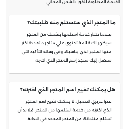
القيمة المطلوبة للفوز بالشحن المجاني.
ما المتجر الذي ستستلم منه طلبيتك؟
بعدما تختار خدمة استلمها بنفسك من المتجر
سيظهر لك قائمة تحتوي علي متاجر متعددة اختر
منها المتجر الذي يناسبك، وفي رسالة التأكيد التي
ستصل إليك ستجد إسم المتجر الذي اخترته.
هل يمكنك تغيير اسم المتجر الذي اخترته؟
عذرا عزيزي العميل، لا يمكنك تغيير اسم المتجر
الذي اخترته من خدمة استلمها من المتجر، فلا بد أن
تستلم منتجاتك من المتجر المحدد في البداية.