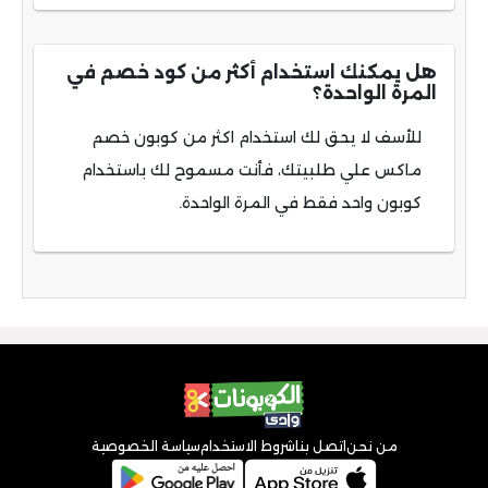
هل يمكنك استخدام أكثر من كود خصم في
المرة الواحدة؟
للأسف لا يحق لك استخدام اكثر من كوبون خصم
ماكس علي طلبيتك، فأنت مسموح لك باستخدام
كوبون واحد فقط في المرة الواحدة.
من نحن
اتصل بنا
شروط الاستخدام
سياسة الخصوصية