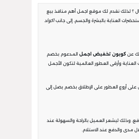
مال ؟ لذلك نقدم لك موقع اجمل أهم منافذ بيع
حضرات العناية بالبشرة والجسم، إلى جانب
اكواد
يك عن
كوبون تخفيض اجمل
المدعوم بخصم
عناية وأرقى العطور العالمية لتكون الأجمل
حصول على أروع العطور على الإطلاق بخصم يصل إلى
فع، وذلك ليشعر العميل بالراحة والسهولة عند
ل مدى والدفع عند الاستلام.