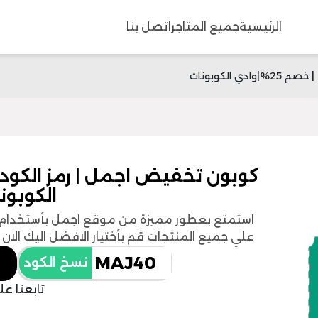
الرئيسية
جميع المتاجر
اتصل بنا
الكوبون
علي جميع المنتجات قم بأختيار الافضل اليك الان
نسخ الكود
تابعنا عل