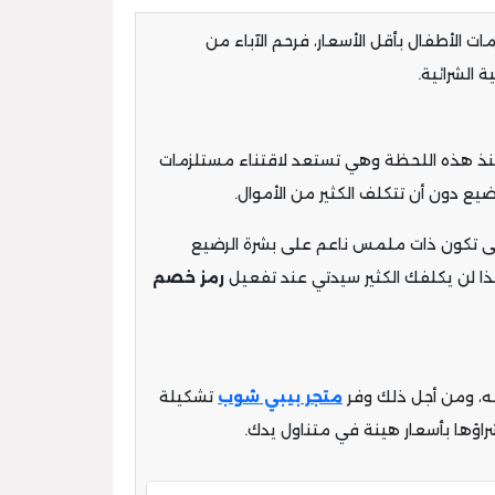
ت الأطفال بأقل الأسعار، فرحم الآباء من
 الشرائية.
 فمنذ هذه اللحظة وهي تستعد لاقتناء مستلزمات
ع دون أن تتكلف الكثير من الأموال.
حتى تكون ذات ملمس ناعم على بشرة الرضيع
هذا لن يكلفك الكثير سيدتي عند تفعيل
رمز خصم
عه، ومن أجل ذلك وفر
متجر بيبي شوب
تشكيلة