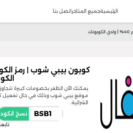
الرئيسية
جميع المتاجر
اتصل بنا
الكو
موقع بيبي شوب وذلك في حال تفعيل كو
الشرائية.
نسخ الكود
تابعن