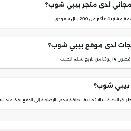
مجاني لدى متجر بيبي شوب؟
ك أكبر من 200 ريال سعودي.
تجات لدى موقع بيبي شوب؟
سلم الطلب.
 بيبي شوب؟
 البطاقات الائتمانية، بطاقة مدى بالإضافة إلى الدفع نقدًا عند الاس