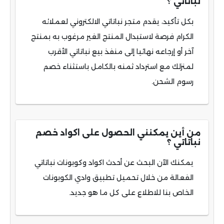
نباتاتي ؟
بكل تأكيد، يقدم متجر نباتاتي الالكتروني لعملائه
الكرام فرصة لاستبدال المنتج الغير مرغوب به بمنتج
آخر أو إرجاعه نهائيا إلى منفذ بيع نباتاتي الأقرب
لمنزلك مع استرداد ثمنه بالكامل باستثناء خصم
رسوم الشحن.
من أين يمكنني الحصول على اكواد خصم
نباتاتي ؟
يمكنك الآن البحث عن أحدث اكواد وكوبونات نباتاتي
الفعالة من خلال تحميل تطبيق وادي الكوبونات
الخاص بنا للاطلاع على كل ما هو جديد.