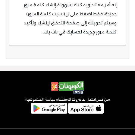
إنه أمر معتاد ويمكنك بسهولة إنشاء كلمة مرور
جديدة، فقط اضغط على زر (نسيت كلمة المرور)
وسيتم تحويلك إلى صفحة التحقق لإنشاء وتأكيد
كلمة مرور جديدة لحسابك في بات بات.
من نحن
اتصل بنا
شروط الاستخدام
سياسة الخصوصية