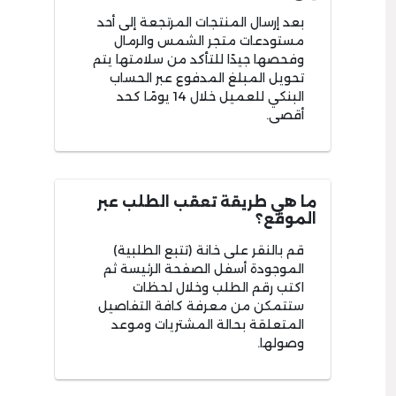
بعد إرسال المنتجات المرتجعة إلى أحد
مستودعات متجر الشمس والرمال
وفحصها جيدًا للتأكد من سلامتها يتم
تحويل المبلغ المدفوع عبر الحساب
البنكي للعميل خلال 14 يومًا كحد
أقصى.
ما هي طريقة تعقب الطلب عبر
الموقع؟
قم بالنقر على خانة (تتبع الطلبية)
الموجودة أسفل الصفحة الرئيسة ثم
اكتب رقم الطلب وخلال لحظات
ستتمكن من معرفة كافة التفاصيل
المتعلقة بحالة المشتريات وموعد
وصولها.