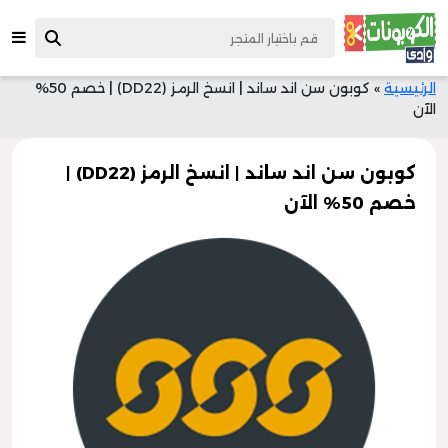
الرئيسية
»
كوبون سن اند ساند | انسخ الرمز (DD22) | خصم 50%
الآن
كوبون سن اند ساند | انسخ الرمز (DD22) |
خصم 50% الآن