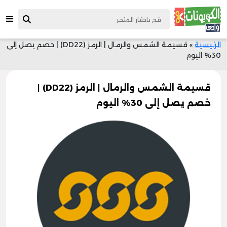
الرئيسية
»
قسيمة الشمس والرمال | الرمز (DD22) | خصم يصل إلى
30% اليوم
قسيمة الشمس والرمال | الرمز (DD22) |
خصم يصل إلى 30% اليوم