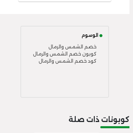
الوسوم
خصم الشمس والرمال
كوبون خصم الشمس والرمال
كود خصم الشمس والرمال
كوبونات ذات صلة