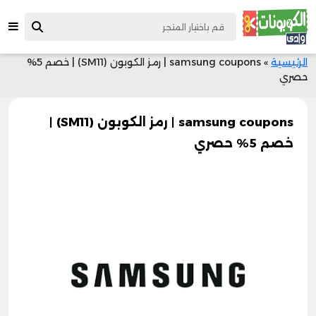
الرئيسية
»
samsung coupons | رمز الكوبون (SM11) | خصم 5%
حصري
samsung coupons | رمز الكوبون (SM11) |
خصم 5% حصري