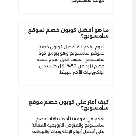
موقع سامسونج.
ما هو أفضل كوبون خصم لموقع
سامسونج؟
اليوم نقدم لك أفضل كوبون خصم
لموقع سامسونج وهو برومو كود
سامسونج الموفر الذي يقدم نسبة
خصم تزيد عن 50% لكل طلب من
الإلكترونيات الأكثر مبيعًا.
كيف أعثر على كوبون خصم موقع
سامسونج؟
نقدم في موقعنا أحدث باقات خصم
سامسونج والعروض الترويجية الفعالة
على أفضل أنواع الإلكترونيات والهواتف