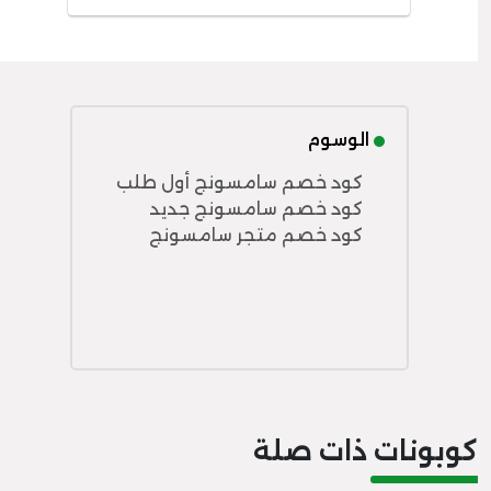
الوسوم
كود خصم سامسونج أول طلب
كود خصم سامسونج جديد
كود خصم متجر سامسونج
كوبونات ذات صلة