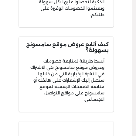
الذكية لتحصلوا عليها بكل سهولة
وتغتنموا الخصومات الوفيرة على
طلبكم.
كيف أتابع عروض موقع سامسونج
بسهولة؟
أبسط طريقة لمتابعة خصومات
وعروض موقع سامسونج هي الاشتراك
في النشرة الإخبارية التي من خلالها
ستصل إليك الإشعارات على هاتفك أو
متابعة الصفحات الرسمية لموقع
سامسونج على مواقع التواصل
الاجتماعي.