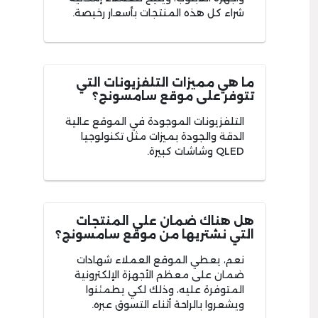
شراء كل هذه المنتجات بأسعار رخيصة.
ما هي مميزات التلفزيونات التي
تتوفر على موقع سامسونج؟
التلفزيونات الموجودة في الموقع عالية
الدقة والجودة بميزات مثل تكنولوجيا
QLED وشاشات كبيرة.
هل هناك ضمان على المنتجات
التي نشتريها من موقع سامسونج؟
نعم، يعطي الموقع العملاء شهادات
ضمان على معظم الأجهزة الإلكترونية
المتوفرة عليه، وذلك لكي يطمئنوا
ويشعروا بالراحة أثناء التسوق عبره.