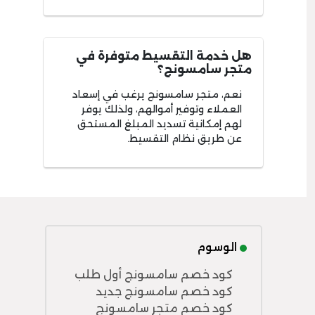
هل خدمة التقسيط متوفرة في
متجر سامسونج؟
نعم، متجر سامسونج يرغب في إسعاد
العملاء وتوفير أموالهم، ولذلك يوفر
لهم إمكانية تسديد المبلغ المستحق
عن طريق نظام التقسيط.
الوسوم
كود خصم سامسونج أول طلب
كود خصم سامسونج جديد
كود خصم متجر سامسونج