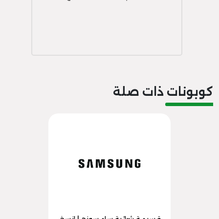
كوبونات ذات صلة