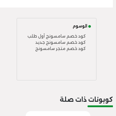
الوسوم
كود خصم سامسونج أول طلب
كود خصم سامسونج جديد
كود خصم متجر سامسونج
كوبونات ذات صلة