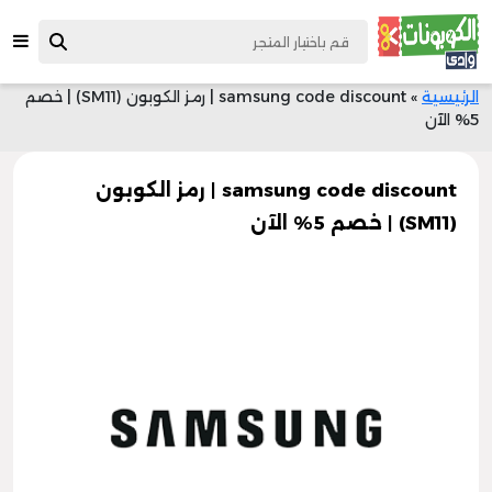
الرئيسية
»
samsung code discount | رمز الكوبون (SM11) | خصم
5% الآن
samsung code discount | رمز الكوبون
(SM11) | خصم 5% الآن