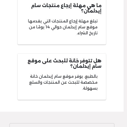
ما هي مهلة إرجاع منتجات سام
إيدلمان؟
تبلغ مهلة إرجاع المنتجات التي يقدمها
موقع سام إيدلمان حوالي 14 يومًا من
تاريخ الشراء.
هل تتوفر خانة للبحث على موقع
سام إيدلمان؟
بالطبع، يوفر موقع سام إيدلمان خانة
مخصصة للبحث عن المنتجات والسلع
بسهولة.