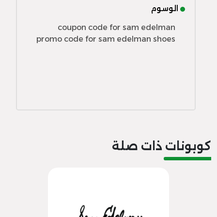
الوسوم
coupon code for sam edelman
promo code for sam edelman shoes
كوبونات ذات صلة