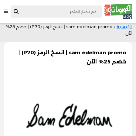
الرئيسية
»
sam edelman promo | انسخ الرمز (P70) | خصم 25%
الآن
sam edelman promo | انسخ الرمز (P70) |
خصم 25% الآن