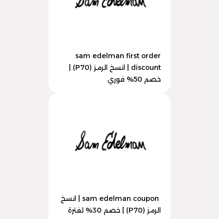
sam edelman first order
discount | انسخ الرمز (P70) |
خصم 50% فوري
sam edelman coupon | انسخ
الرمز (P70) | خصم 30% لفترة