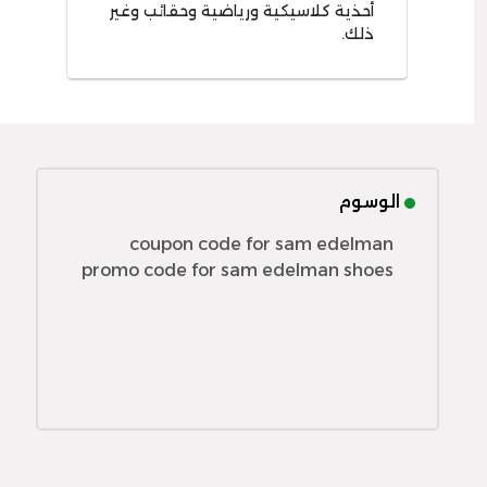
أحذية كلاسيكية ورياضية وحقائب وغير
ذلك.
الوسوم
coupon code for sam edelman
promo code for sam edelman shoes