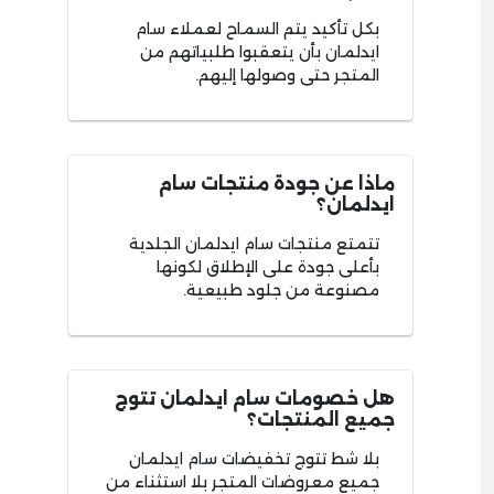
بكل تأكيد يتم السماح لعملاء سام
ايدلمان بأن يتعقبوا طلبياتهم من
المتجر حتى وصولها إليهم.
ماذا عن جودة منتجات سام
ايدلمان؟
تتمتع منتجات سام ايدلمان الجلدية
بأعلى جودة على الإطلاق لكونها
مصنوعة من جلود طبيعية.
هل خصومات سام ايدلمان تتوج
جميع المنتجات؟
بلا شط تتوج تخفيضات سام ايدلمان
جميع معروضات المتجر بلا استثناء من