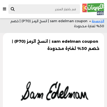
الرئيسية
»
sam edelman coupon | انسخ الرمز (P70) | خصم
30% لفترة محدودة
sam edelman coupon | انسخ الرمز (P70) |
خصم 30% لفترة محدودة