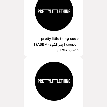
pretty little thing code
coupon | رمز الكود (ABBM) |
خصم 25% الآن