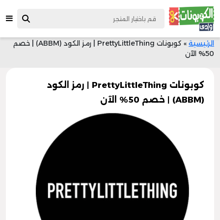
الرئيسية
»
كوبونات PrettyLittleThing | رمز الكود (ABBM) | خصم
50% الآن
كوبونات PrettyLittleThing | رمز الكود
(ABBM) | خصم 50% الآن