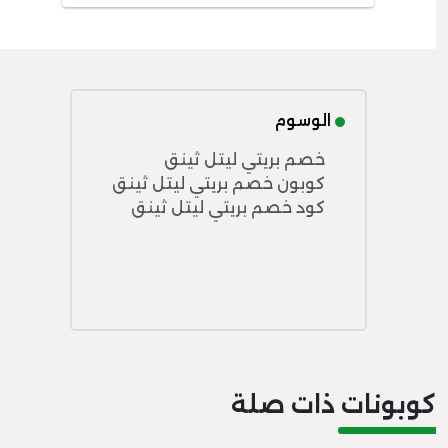
الوسوم
خصم بريتي ليتل ثينق
كوبون خصم بريتي ليتل ثينق
كود خصم بريتي ليتل ثينق
كوبونات ذات صلة