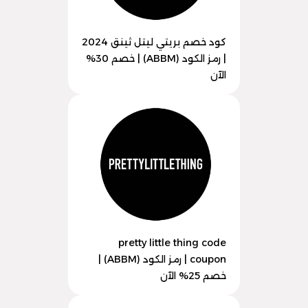
كود خصم بريتي ليتل ثينق 2024
| رمز الكود (ABBM) | خصم 30%
الآن
pretty little thing code
coupon | رمز الكود (ABBM) |
خصم 25% الآن