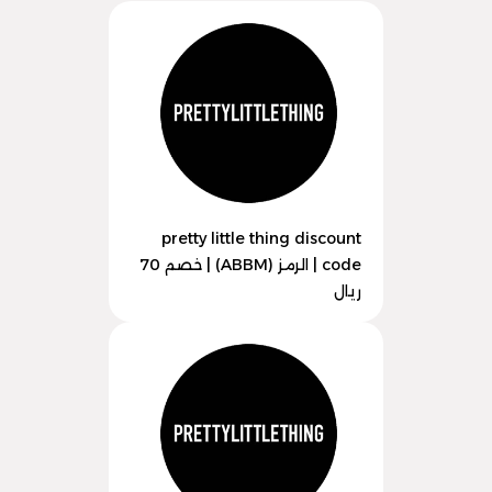
pretty little thing discount
code | الرمز (ABBM) | خصم 70
ريال