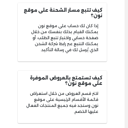
كيف تتبع مسار الشحنة على موقع
نون؟
إذا كان لك حساب على موقع نون
يمكنك القيام بذلك بنفسك من خلال
صفحة حسابي واختيار تتبع الطلب، أو
يمكنك التتبع عبر رابط شركة الشحن
الذي يُرسل لك في رسالة التأكيد.
كيف تستمتع بالعروض الموفرة
على موقع نون؟
اختر قسم العروض من خلال استعراض
قائمة الأقسام الرئيسية على موقع
نون وستجد فيه جميع المنتجات الفعال
عليها الخصم.