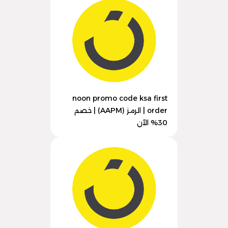
noon promo code ksa first
order | الرمز (AAPM) | خصم
30% الآن