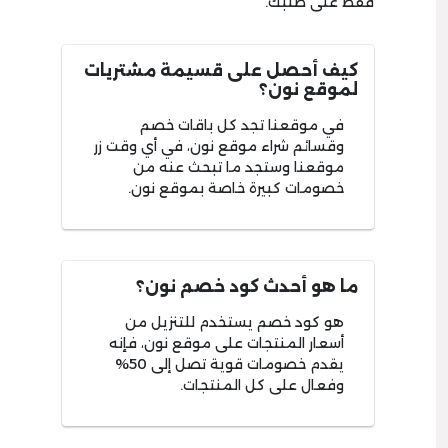
فقط على طلبك.
كيف أحصل على قسيمة مشتريات
لموقع نون؟
في موقعنا تجد كل باقات خصم
وقسائم شراء موقع نون، في أي وقت زر
موقعنا وستجد ما تبحث عنه من
خصومات كبيرة خاصة بموقع نون.
ما هو أحدث كود خصم نون؟
هو كود خصم يستخدم للتنزيل من
أسعار المنتجات على موقع نون، فإنه
يقدم خصومات قوية تصل إلى 50%
وفعال على كل المنتجات.