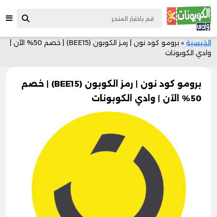
الرئيسية
»
برومو كود نون | رمز الكوبون (BEE15) | خصم 50% الآن |
وادي الكوبونات
برومو كود نون | رمز الكوبون (BEE15) | خصم
50% الآن | وادي الكوبونات