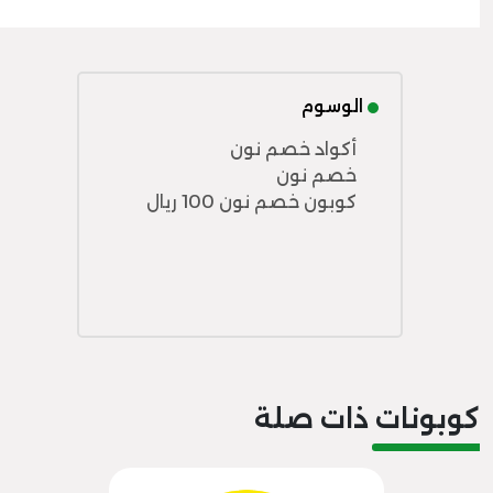
الوسوم
أكواد خصم نون
خصم نون
كوبون خصم نون 100 ريال
كوبونات ذات صلة