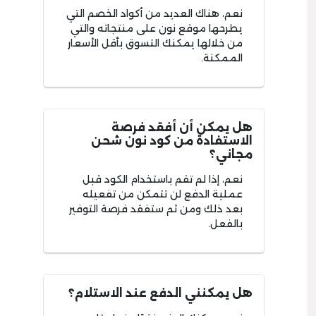
نعم، هناك العديد من أكواد الخصم التي
يطرحها موقع نون على منتجاته والتي
من خلالها يمكنك التسوق بأقل الأسعار
الممكنة.
هل يمكن أن أفقد فرصة
الاستفادة من كود نون شحن
مجاني؟
نعم، إذا لم تقم باستخدام الكود قبل
عملية الدفع لن تتمكن من تفعيله
بعد ذلك ومن ثم ستفقد فرصة التوفير
بالفعل.
هل يمكنني الدفع عند الاستلام؟