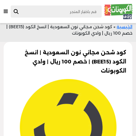
الرئيسية
»
كود شحن مجاني نون السعودية | انسخ الكود (BEE15) |
خصم 100 ريال | وادي الكوبونات
كود شحن مجاني نون السعودية | انسخ
الكود (BEE15) | خصم 100 ريال | وادي
الكوبونات