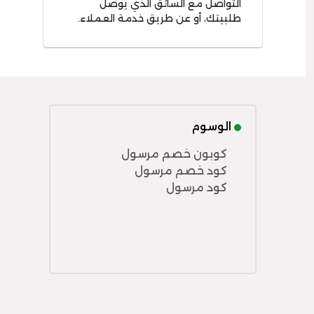
التواصل مع السائق الذي يوصل
طلبيتك، أو عن طريق خدمة العملاء.
الوسوم
كوبون خصم مرسول
كود خصم مرسول
كود مرسول