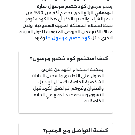
يقدم مرسول
كود خصم مرسول ساره
الودعاني
الرائع الذي يخصم أكثر من 30% من
سعر الشراء، والجدير بالذكر أن هذا الكود متوفر
فقط لعملاء المملكة العربية السعودية، ولكن
هناك الكثيرة من العروض المتوفرة للدول العربية
الأخرى مثل
كود خصم مرسول ١٠٠
وغيره.
كيف استخدم كود خصم مرسول؟
يمكنك استخدام الكود عن طريق
الدخول على التطبيق وتسجيل البيانات
الشخصية الخاصة بك مثل الإيميل
والعنوان وغيرهم، ثم لصق الكود قبل
التسوق ونسخه عند الدفع في الخانة
الخاصة به.
كيفية التواصل مع المتجر؟