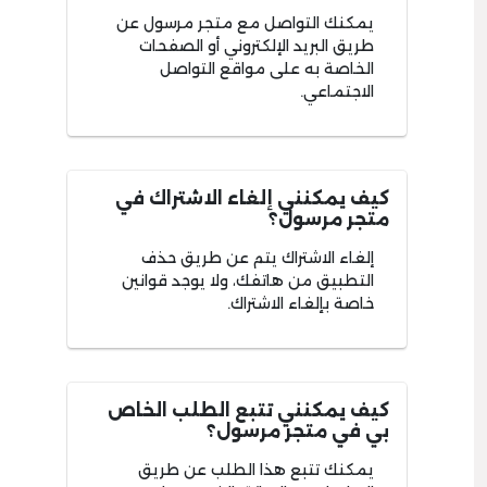
يمكنك التواصل مع متجر مرسول عن
طريق البريد الإلكتروني أو الصفحات
الخاصة به على مواقع التواصل
الاجتماعي.
كيف يمكنني إلغاء الاشتراك في
متجر مرسول؟
إلغاء الاشتراك يتم عن طريق حذف
التطبيق من هاتفك، ولا يوجد قوانين
خاصة بإلغاء الاشتراك.
كيف يمكنني تتبع الطلب الخاص
بي في متجر مرسول؟
يمكنك تتبع هذا الطلب عن طريق