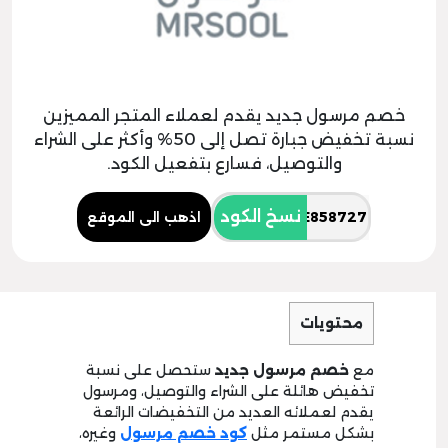
خصم مرسول جديد يقدم لعملاء المتجر المميزين
نسبة تخفيض جبارة تصل إلى 50% وأكثر على الشراء
والتوصيل، فسارع بتفعيل الكود.
نسخ الكود
اذهب الى الموقع
محتويات
مع
خصم مرسول جديد
ستحصل على نسبة
تخفيض هائلة على الشراء والتوصيل، ومرسول
يقدم لعملائه العديد من التخفيضات الرائعة
بشكل مستمر مثل
كود خصم مرسول
وغيره،