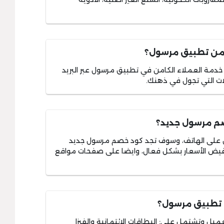
ي من تطبيق مرسول؟
دمة العملاء الكامن في تطبيق مرسول عبر البريد
لات التي تجول في ذهنك.
صم مرسول جديد؟
لى الهاتف، وسوف تجد كود خصم مرسول جديد
تخفيض الأسعار بشكل فعال، وايضا على صفحات مواقع
ا تطبيق مرسول؟
عميل وتشتمل على: البطاقات الائتمانية والفيزا