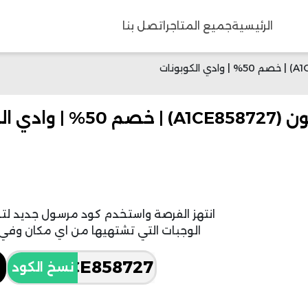
الرئيسية
جميع المتاجر
اتصل بنا
لكوبونات
انتهز الفرصة واستخدم كود مرسول جديد لتح
الوجبات التي تشتهيها من اي مكان وفي ا
نسخ الكود