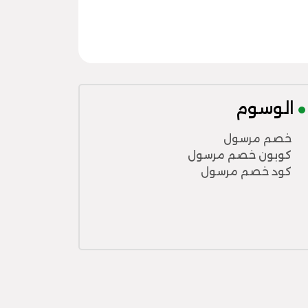
الوسوم
خصم مرسول
كوبون خصم مرسول
كود خصم مرسول