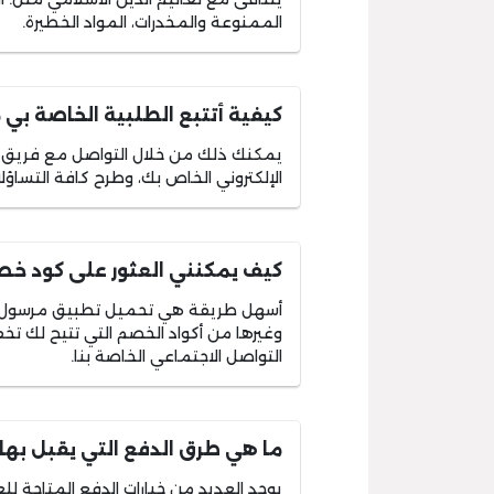
الممنوعة والمخدرات، المواد الخطيرة.
كيفية أتتبع الطلبية الخاصة ب
يمكنك ذلك من خلال التواصل مع فريق خ
الإلكتروني الخاص بك، وطرح كافة التساؤ
كيف يمكنني العثور على كود خ
أسهل طريقة هي تحميل تطبيق مرسول ع
وغيرها من أكواد الخصم التي تتيح لك 
التواصل الاجتماعي الخاصة بنا.
ما هي طرق الدفع التي يقبل به
يوجد العديد من خيارات الدفع المتاحة لل