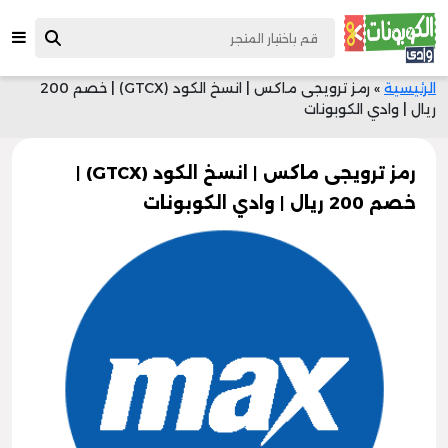
الرئيسية
»
رمز ترويجى ماكس | انسخ الكود (GTCX) | خصم 200
ريال | وادي الكوبونات
رمز ترويجى ماكس | انسخ الكود (GTCX) |
خصم 200 ريال | وادي الكوبونات