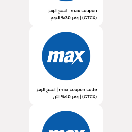
max coupon | انسخ الرمز
(GTCX) | وفر 30% اليوم
max coupon code | انسخ الرمز
(GTCX) | وفر 40% الآن