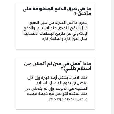
ما هي طرق الدفع المطروحة على
ماكس ؟
يطرح ماكس العديد من سبل الدفع
مثل الدفع النقدي عند الاستلام، والدفع
الإلكتروني عن طريق البطاقات الائتمانية
مثل الفيزا كارد والماستر كارد.
ماذا أفعل في حين لم أتمكن من
استلام طلبي ؟
ذلك الأمر لا يشكل أزمة كبيرة وإن كان
يفضل أن يقوم العميل باستلام
الطلبية في الموعد، وإن لم يتمكن من
ذلك يمكنه التواصل مع خدمة عملاء
ماكس لتحديد موعد آخر.