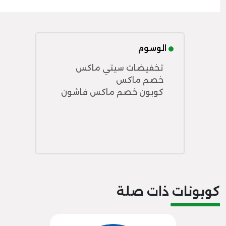
الوسوم
تخفيضات سيتي ماكس
خصم ماكس
كوبون خصم ماكس فاشون
كوبونات ذات صلة