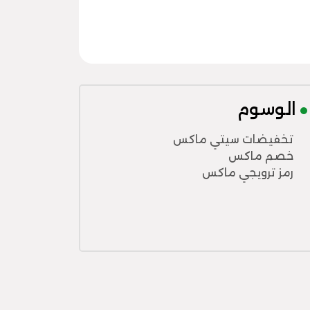
الوسوم
تخفيضات سيتي ماكس
خصم ماكس
رمز ترويجي ماكس