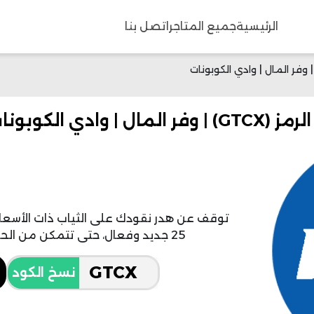
الرئيسية
جميع المتاجر
اتصل بنا
25 جديد وفعال، حتى تتمكن من الحصول على أرقى الملابس العصرية
نسخ الكود