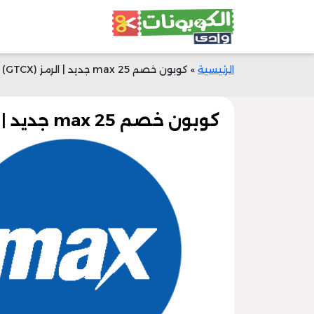
الرئيسية
»
كوبون خصم max 25 جديد | الرمز (GTCX) | وفر المال | وادي الكوبونات
كوبون خصم max 25 جديد | الرمز (GTCX) | وفر المال | وادي الكوبونات