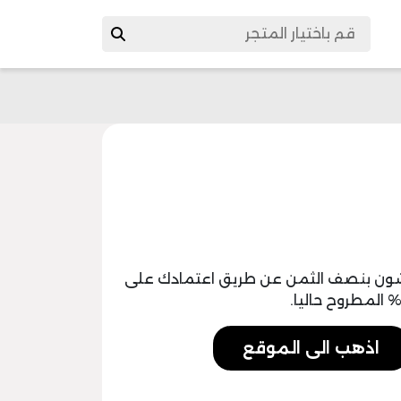
شون بنصف الثمن عن طريق اعتمادك على
اذهب الى الموقع