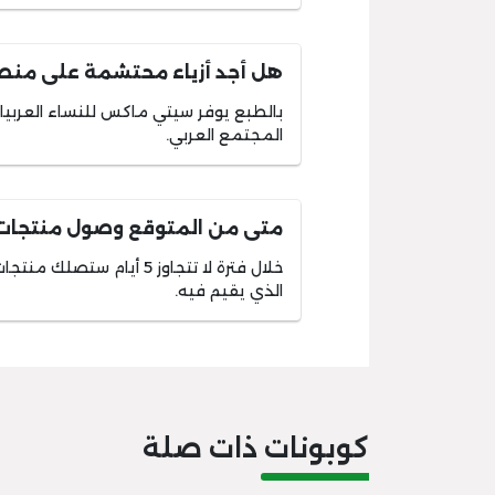
هل أجد أزياء محتشمة على من
بالطبع يوفر سيتي ماكس للنساء العربيات
المجتمع العربي.
متى من المتوقع وصول منتجات 
خلال فترة لا تتجاوز 5 أي
الذي يقيم فيه.
كوبونات ذات صلة