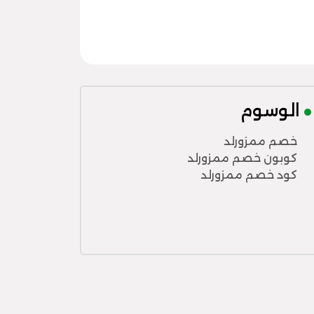
الوسوم
خصم ممزورلد
كوبون خصم ممزورلد
كود خصم ممزورلد