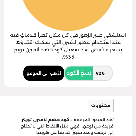
استنشقي عبير الزهور في كل مكان تطرأ قدماكِ فيه
عند استخدام عطور لافيرن التي يمكنكِ اقتناؤها
بسعر مخفض بعد تفعيل كود خصم لافيرن تويتر
35%.
نسخ الكود
اذهب الى الموقع
محتويات
تعد العطور المرفقة بـ
كود خصم لافيرن تويتر
فريدة من نوعها، فهي مثل الألفاظ التي لا تحتاج
إلى ترجمة وتعد تعبيرًا صادقًا عن هويتنا