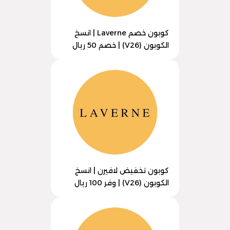
كوبون خصم Laverne | انسخ
الكوبون (V26) | خصم 50 ريال
كوبون تخفيض لافيرن | انسخ
الكوبون (V26) | وفر 100 ريال