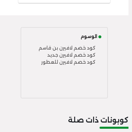
الوسوم
كود خصم لافيرن بن قاسم
كود خصم لافيرن جديد
كود خصم لافيرن للعطور
كوبونات ذات صلة