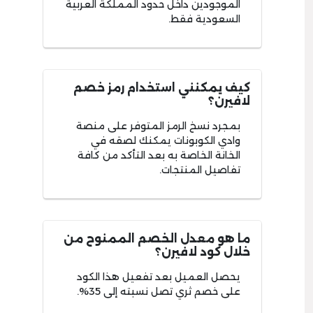
الموجودين داخل حدود المملكة العربية
السعودية فقط.
كيف يمكنني استخدام رمز خصم
لافيرن؟
بمجرد نسخ الرمز المتوفر على منصة
وادي الكوبونات يمكنك لصقه في
الخانة الخاصة به بعد التأكد من كافة
تفاصيل المنتجات.
ما هو معدل الخصم الممنوح من
خلال كود لافيرن؟
يحصل العميل بعد تفعيل هذا الكود
على خصم ثري تصل نسبته إلى 35%.