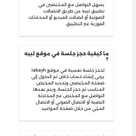
يسهل التواصل مع المختصين في
تطبيق لبيه عن طريق الاتصالات
الصوتية أو اتصالات الفيديو أو المحادثات
الفورية عبر التطبيق.
ما كيفية حجز جلسة في موقع لبيه
؟
لحجز جلسة نفسية في موقع labayh
يرجى إنشاء حساب خاص ثم الدخول إلى
صفحة المختصين وتحديد المختص
المناسب ثم حجز الجلسة، ويتم بعدها
التواصل مع المختص عبر المحادثة
النصية أو الاتصال الصوتي أو الاتصال
المرئي من خلال صفحة المواعيد.