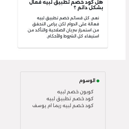
هل كود خصم تطبيق لبيه فعال
بشكل دائم ؟
نعم، كل قسائم خصم تطبيق لبيه
فعالة على الدوام لكن يراعى التحقق
من استمرار سريان الصلاحية والتأكد من
استيفاء كل الشروط والأحكام.
الوسوم
كوبون خصم لبيه
كود خصم تطبيق لبيه
كود خصم لبيه ريما ام يوسف