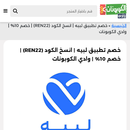
الرئيسية
»
خصم تطبيق لبيه | انسخ الكود (REN22) | خصم 10% |
وادي الكوبونات
خصم تطبيق لبيه | انسخ الكود (REN22) |
خصم 10% | وادي الكوبونات