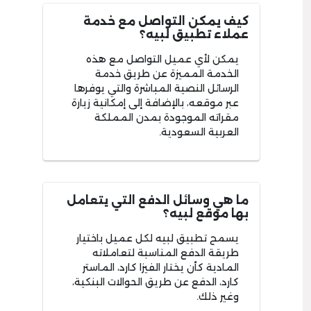
كيف يمكن التواصل مع خدمة
عملاء تطبيق لبيه؟
يمكن لأي عميل التواصل مع هذه
الخدمة المميزة عن طريق خدمة
الرسائل النصية المباشرة والتي يوفرها
عبر موقعه، بالإضافة إلى إمكانية زيارة
مقراته الموجودة بمدن المملكة
العربية السعودية.
ما هي وسائل الدفع التي يتعامل
بها موقع لبيه؟
يسمح تطبيق لبيه لكل عميل باختيار
طريقة الدفع المناسبة لتعاملاته
المادية كأن يختار الفيزا كارد، الماستر
كارد، الدفع عن طريق الحوالات البنكية،
وغير ذلك.