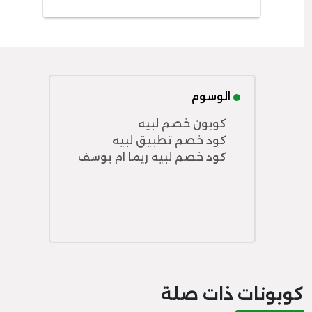
الوسوم
كوبون خصم لبيه
كود خصم تطبيق لبيه
كود خصم لبيه ريما ام يوسف
كوبونات ذات صلة