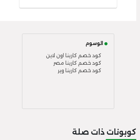
الوسوم
كود خصم كارينا اون لاين
كود خصم كارينا مصر
كود خصم كارينا وير
كوبونات ذات صلة