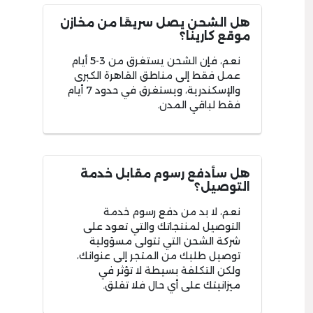
هل الشحن يصل سريعًا من مخازن
موقع كارينا؟
نعم، فإن الشحن يستغرق من 3-5 أيام
عمل فقط إلى مناطق القاهرة الكبرى
والإسكندرية، ويستغرق في حدود 7 أيام
فقط لباقي المدن.
هل سأدفع رسوم مقابل خدمة
التوصيل؟
نعم، لا بد من دفع رسوم خدمة
التوصيل لمنتجاتك والتي تعود على
شركة الشحن التي تتولى مسؤولية
توصيل طلبك من المتجر إلى عنوانك،
ولكن التكلفة بسيطة لا تؤثر في
ميزانيتك على أي حال فلا تقلق.