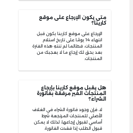
متى يكون الإرجاع على موقع
كارينا؟
الإرجاع على موقع كارينا يكون قبل
انتهاء 14 يومًا على تاريخ استلام
المنتجات، فطالما لم تنتهِ هذه الفترة
بعد يحق لك إرجاع ما لا يعجبك من
المنتجات.
هل يقبل موقع كارينا بإرجاع
المنتجات الغير مرفقة بفاتورة
الشراء؟
لا، فإن وجود فاتورة الشراء في الغلاف
الأصلي للمنتجات المرتجعة شرط
أساسي لقبول إرجاعها، لذلك لا يمكن
قبول الطلب إذا فقدت الفاتورة.