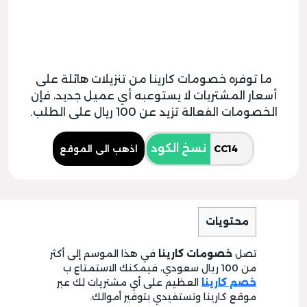
ما توفره خصومات كارينا من تنزيلات هائلة على
أسعار المشتريات لا يستوعبه أي عميل جديد، فإن
الخصومات الفعالة تزيد عن 100 ريال على الطلب.
نسخ الكود
اذهب الى الموقع
محتويات
تصل
خصومات كارينا
في هذا الموسم إلى أكثر
من 100 ريال سعودي، فيمكنك الاستمتاع ب
خصم كارينا
العظيم على أي مشتريات لك عبر
موقع كارينا وتستفيدي بتوفير أموالك.