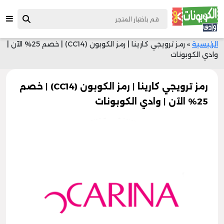
الرئيسية
»
رمز ترويجي كارينا | رمز الكوبون (CC14) | خصم 25% الآن |
وادي الكوبونات
رمز ترويجي كارينا | رمز الكوبون (CC14) | خصم
25% الآن | وادي الكوبونات