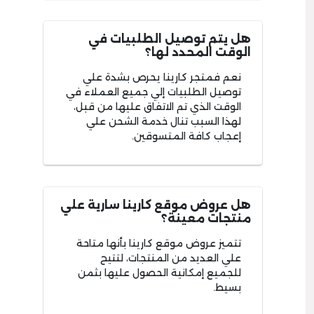
هل يتم توصيل الطلبيات في
الوقت المحدد لها؟
نعم فمتجر كارينا يحرص بشدة علي
توصيل الطلبيات إلي جميع العملاء في
الوقت الذي تم الاتفاق عليها من قبل،
لهذا السبب تنال خدمة الشحن علي
إعجاب كافة المتسوقين.
هل عروض موقع كارينا سارية علي
منتجات معينة؟
تتميز عروض موقع كارينا بأنها متاحة
علي العديد من المنتجات، لتتيح
للجميع إمكانية الحصول عليها بثمن
بسيط.