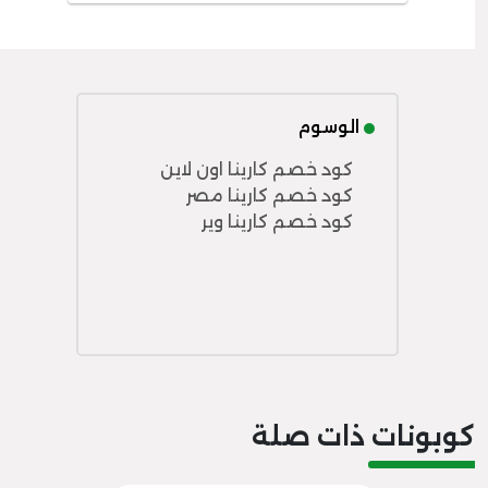
الوسوم
كود خصم كارينا اون لاين
كود خصم كارينا مصر
كود خصم كارينا وير
كوبونات ذات صلة