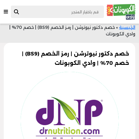
الرئيسية
»
خصم دكتور نيوترشن | رمز الخصم (BS9) | خصم 70% |
وادي الكوبونات
خصم دكتور نيوترشن | رمز الخصم (BS9) |
خصم 70% | وادي الكوبونات