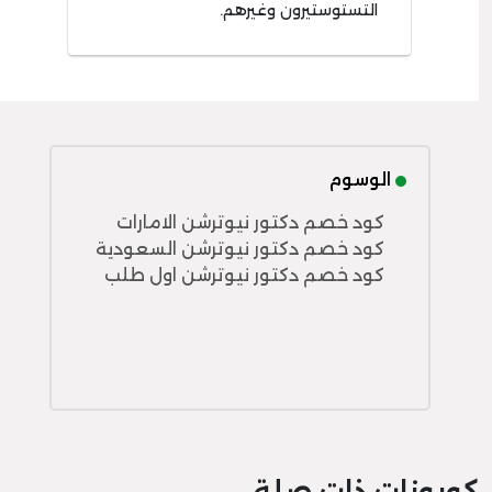
التستوستيرون وغيرهم.
الوسوم
كود خصم دكتور نيوترشن الامارات
كود خصم دكتور نيوترشن السعودية
كود خصم دكتور نيوترشن اول طلب
كوبونات ذات صلة