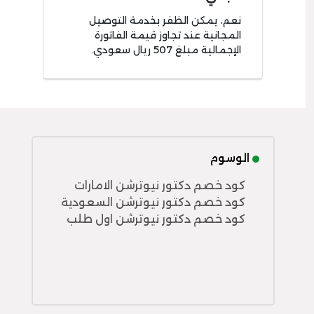
نعم، يمكن الظفر بخدمة التوصيل
المجانية عند تجاوز قيمة الفاتورة
الإجمالية مبلغ 507 ريال سعودي.
الوسوم
كود خصم دكتور نيوترشن الامارات
كود خصم دكتور نيوترشن السعودية
كود خصم دكتور نيوترشن اول طلب