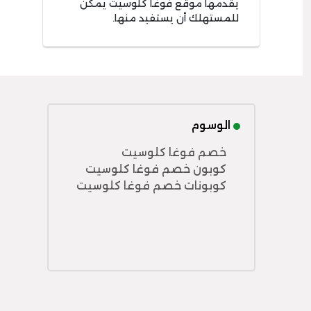
يقدمها موقع فوغا كلوسيت يمكن
للمستهلك أن يستفيد منها.
الوسوم
خصم فوغا كلوسيت
كوبون خصم فوغا كلوسيت
كوبونات خصم فوغا كلوسيت