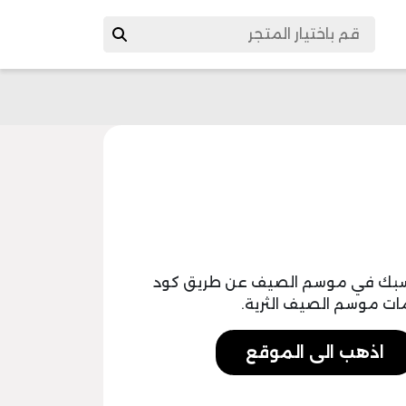
اسبك في موسم الصيف عن طريق كود
اذهب الى الموقع