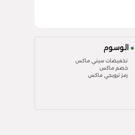
الوسوم
تخفيضات سيتي ماكس
خصم ماكس
رمز ترويجي ماكس