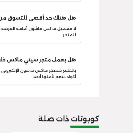
هل هناك حد أقصى للتسوق من
لا فعميل ماكس فاشون أمامه الفرصة لي
للمتجر.
هل يعمل متجر سيتي ماكس خارج
بالطبع فمتجر ماكس فاشون الإلكتروني 
أكواد خصم لأهلها أيضا.
كوبونات ذات صلة