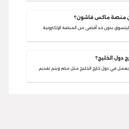
 منصة ماكس فاشون؟
تسوق بدون حد أقصى من المنصة الإلكترونية
 دول الخليج؟
يعمل في دول خارج الخليج مثل مصر ويتم تقديم