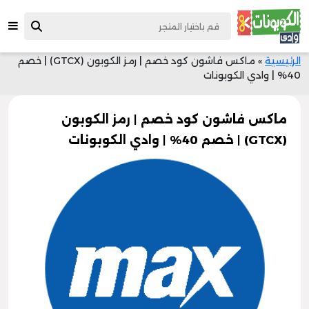
الرئيسية
»
ماكس فاشون كود خصم | رمز الكوبون (GTCX) | خصم
40% | وادي الكوبونات
ماكس فاشون كود خصم | رمز الكوبون
(GTCX) | خصم 40% | وادي الكوبونات