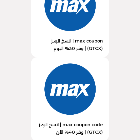
max coupon | انسخ الرمز
(GTCX) | وفر 30% اليوم
max coupon code | انسخ الرمز
(GTCX) | وفر 40% الآن