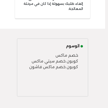
إلغاء طلبك بسهولة إذا كان في مرحلة
المعالجة.
الوسوم
خصم ماكس
كوبون خصم سيتي ماكس
كوبون خصم ماكس فاشون