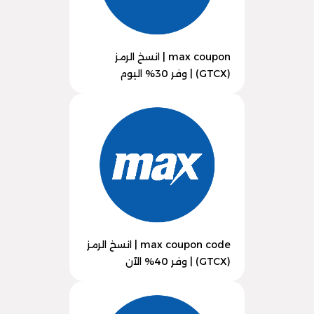
max coupon | انسخ الرمز
(GTCX) | وفر 30% اليوم
max coupon code | انسخ الرمز
(GTCX) | وفر 40% الآن